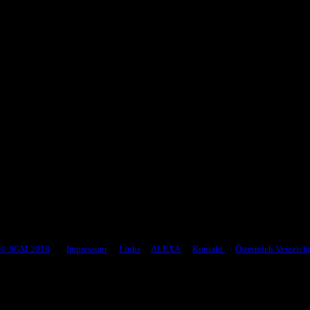
.
© SGM 2018
Impressum
Links
ALEXA
Kontakt
Österreich Verzeich